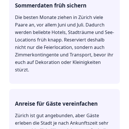
Sommerdaten früh sichern
Die besten Monate ziehen in Zürich viele
Paare an, vor allem Juni und Juli. Dadurch
werden beliebte Hotels, Stadträume und See-
Locations früh knapp. Reserviert deshalb
nicht nur die Feierlocation, sondern auch
Zimmerkontingente und Transport, bevor ihr
euch auf Dekoration oder Kleinigkeiten
stürzt.
Anreise für Gäste vereinfachen
Zürich ist gut angebunden, aber Gäste
erleben die Stadt je nach Ankunftszeit sehr