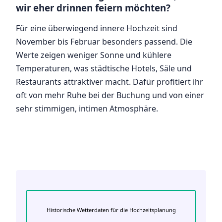
wir eher drinnen feiern möchten?
Für eine überwiegend innere Hochzeit sind
November bis Februar besonders passend. Die
Werte zeigen weniger Sonne und kühlere
Temperaturen, was städtische Hotels, Säle und
Restaurants attraktiver macht. Dafür profitiert ihr
oft von mehr Ruhe bei der Buchung und von einer
sehr stimmigen, intimen Atmosphäre.
Historische Wetterdaten für die Hochzeitsplanung