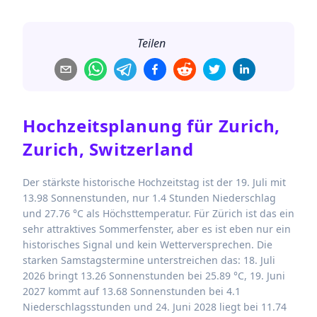
Teilen
Hochzeitsplanung für
Zurich,
Zurich, Switzerland
Der stärkste historische Hochzeitstag ist der 19. Juli mit
13.98 Sonnenstunden, nur 1.4 Stunden Niederschlag
und 27.76 °C als Höchsttemperatur. Für Zürich ist das ein
sehr attraktives Sommerfenster, aber es ist eben nur ein
historisches Signal und kein Wetterversprechen. Die
starken Samstagstermine unterstreichen das: 18. Juli
2026 bringt 13.26 Sonnenstunden bei 25.89 °C, 19. Juni
2027 kommt auf 13.68 Sonnenstunden bei 4.1
Niederschlagsstunden und 24. Juni 2028 liegt bei 11.74