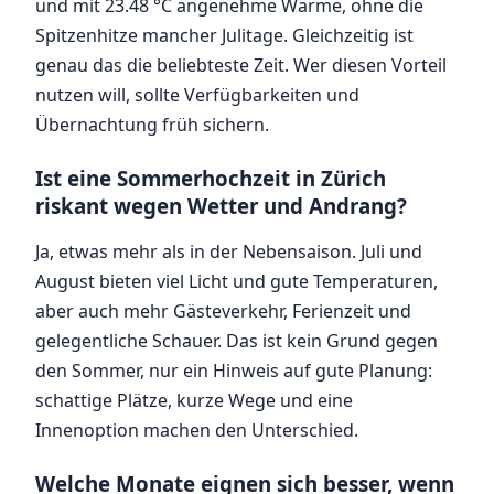
und mit 23.48 °C angenehme Wärme, ohne die
Spitzenhitze mancher Julitage. Gleichzeitig ist
genau das die beliebteste Zeit. Wer diesen Vorteil
nutzen will, sollte Verfügbarkeiten und
Übernachtung früh sichern.
Ist eine Sommerhochzeit in Zürich
riskant wegen Wetter und Andrang?
Ja, etwas mehr als in der Nebensaison. Juli und
August bieten viel Licht und gute Temperaturen,
aber auch mehr Gästeverkehr, Ferienzeit und
gelegentliche Schauer. Das ist kein Grund gegen
den Sommer, nur ein Hinweis auf gute Planung:
schattige Plätze, kurze Wege und eine
Innenoption machen den Unterschied.
Welche Monate eignen sich besser, wenn