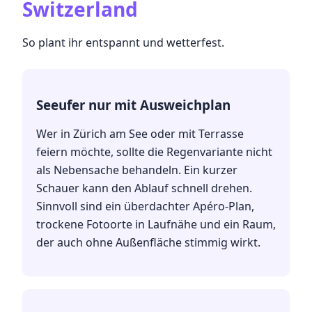
Switzerland
So plant ihr entspannt und wetterfest.
Seeufer nur mit Ausweichplan
Wer in Zürich am See oder mit Terrasse
feiern möchte, sollte die Regenvariante nicht
als Nebensache behandeln. Ein kurzer
Schauer kann den Ablauf schnell drehen.
Sinnvoll sind ein überdachter Apéro-Plan,
trockene Fotoorte in Laufnähe und ein Raum,
der auch ohne Außenfläche stimmig wirkt.