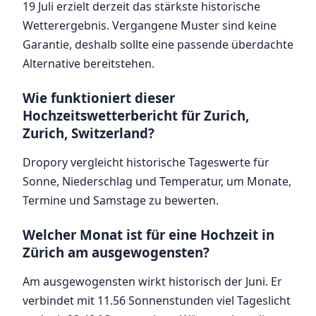
19 Juli erzielt derzeit das stärkste historische
Wetterergebnis. Vergangene Muster sind keine
Garantie, deshalb sollte eine passende überdachte
Alternative bereitstehen.
Wie funktioniert dieser
Hochzeitswetterbericht für Zurich,
Zurich, Switzerland?
Dropory vergleicht historische Tageswerte für
Sonne, Niederschlag und Temperatur, um Monate,
Termine und Samstage zu bewerten.
Welcher Monat ist für eine Hochzeit in
Zürich am ausgewogensten?
Am ausgewogensten wirkt historisch der Juni. Er
verbindet mit 11.56 Sonnenstunden viel Tageslicht