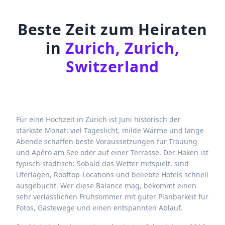
Beste Zeit zum Heiraten
in
Zurich, Zurich,
Switzerland
Für eine Hochzeit in Zürich ist Juni historisch der
stärkste Monat: viel Tageslicht, milde Wärme und lange
Abende schaffen beste Voraussetzungen für Trauung
und Apéro am See oder auf einer Terrasse. Der Haken ist
typisch städtisch: Sobald das Wetter mitspielt, sind
Uferlagen, Rooftop-Locations und beliebte Hotels schnell
ausgebucht. Wer diese Balance mag, bekommt einen
sehr verlässlichen Frühsommer mit guter Planbarkeit für
Fotos, Gästewege und einen entspannten Ablauf.