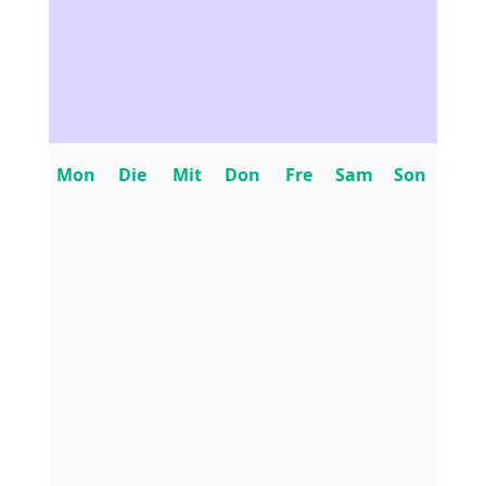
Mon
Die
Mit
Don
Fre
Sam
Son