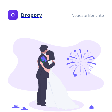
Dropory
Neueste Berichte