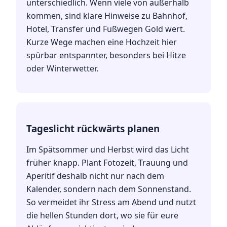
unterschiedlich. Wenn viele von außerhalb
kommen, sind klare Hinweise zu Bahnhof,
Hotel, Transfer und Fußwegen Gold wert.
Kurze Wege machen eine Hochzeit hier
spürbar entspannter, besonders bei Hitze
oder Winterwetter.
Tageslicht rückwärts planen
Im Spätsommer und Herbst wird das Licht
früher knapp. Plant Fotozeit, Trauung und
Aperitif deshalb nicht nur nach dem
Kalender, sondern nach dem Sonnenstand.
So vermeidet ihr Stress am Abend und nutzt
die hellen Stunden dort, wo sie für eure