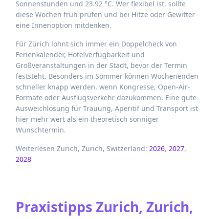
Sonnenstunden und 23.92 °C. Wer flexibel ist, sollte
diese Wochen früh prüfen und bei Hitze oder Gewitter
eine Innenoption mitdenken.
Für Zürich lohnt sich immer ein Doppelcheck von
Ferienkalender, Hotelverfügbarkeit und
Großveranstaltungen in der Stadt, bevor der Termin
feststeht. Besonders im Sommer können Wochenenden
schneller knapp werden, wenn Kongresse, Open-Air-
Formate oder Ausflugsverkehr dazukommen. Eine gute
Ausweichlösung für Trauung, Aperitif und Transport ist
hier mehr wert als ein theoretisch sonniger
Wunschtermin.
Weiterlesen Zurich, Zurich, Switzerland:
2026
,
2027
,
2028
Praxistipps
Zurich, Zurich,