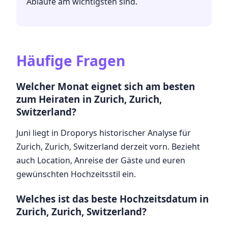
Abläufe am wichtigsten sind.
Häufige Fragen
Welcher Monat eignet sich am besten
zum Heiraten in Zurich, Zurich,
Switzerland?
Juni liegt in Droporys historischer Analyse für
Zurich, Zurich, Switzerland derzeit vorn. Bezieht
auch Location, Anreise der Gäste und euren
gewünschten Hochzeitsstil ein.
Welches ist das beste Hochzeitsdatum in
Zurich, Zurich, Switzerland?