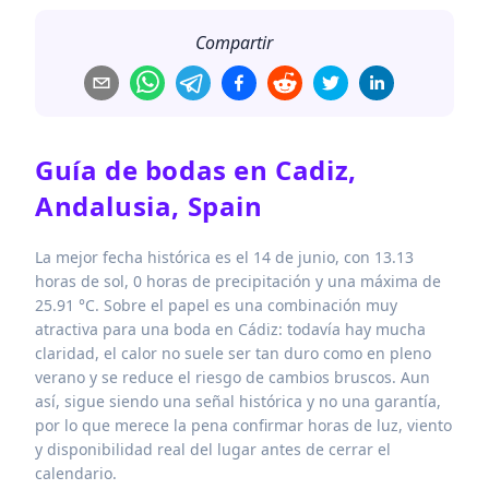
Compartir
Guía de bodas en
Cadiz,
Andalusia, Spain
La mejor fecha histórica es el 14 de junio, con 13.13
horas de sol, 0 horas de precipitación y una máxima de
25.91 °C. Sobre el papel es una combinación muy
atractiva para una boda en Cádiz: todavía hay mucha
claridad, el calor no suele ser tan duro como en pleno
verano y se reduce el riesgo de cambios bruscos. Aun
así, sigue siendo una señal histórica y no una garantía,
por lo que merece la pena confirmar horas de luz, viento
y disponibilidad real del lugar antes de cerrar el
calendario.