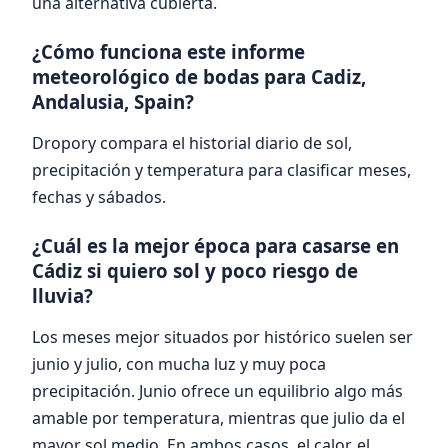
una alternativa cubierta.
¿Cómo funciona este informe
meteorológico de bodas para Cadiz,
Andalusia, Spain?
Dropory compara el historial diario de sol,
precipitación y temperatura para clasificar meses,
fechas y sábados.
¿Cuál es la mejor época para casarse en
Cádiz si quiero sol y poco riesgo de
lluvia?
Los meses mejor situados por histórico suelen ser
junio y julio, con mucha luz y muy poca
precipitación. Junio ofrece un equilibrio algo más
amable por temperatura, mientras que julio da el
mayor sol medio. En ambos casos, el calor, el