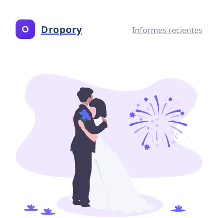
Dropory
Informes recientes