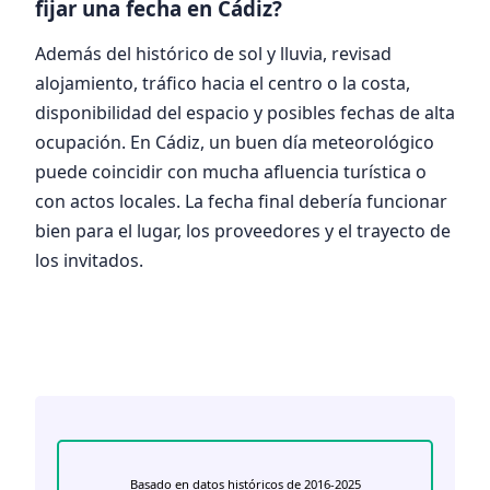
fijar una fecha en Cádiz?
Además del histórico de sol y lluvia, revisad
alojamiento, tráfico hacia el centro o la costa,
disponibilidad del espacio y posibles fechas de alta
ocupación. En Cádiz, un buen día meteorológico
puede coincidir con mucha afluencia turística o
con actos locales. La fecha final debería funcionar
bien para el lugar, los proveedores y el trayecto de
los invitados.
Basado en datos históricos de 2016-2025