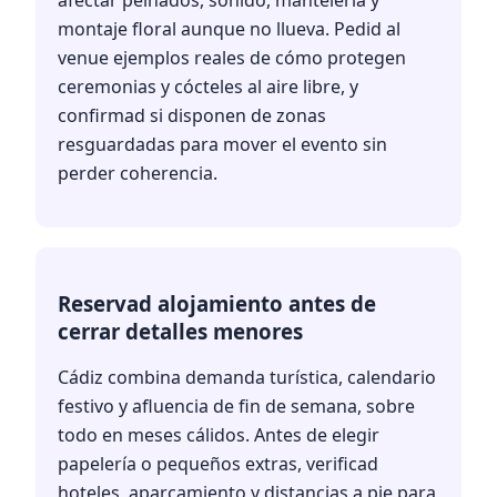
montaje floral aunque no llueva. Pedid al
venue ejemplos reales de cómo protegen
ceremonias y cócteles al aire libre, y
confirmad si disponen de zonas
resguardadas para mover el evento sin
perder coherencia.
Reservad alojamiento antes de
cerrar detalles menores
Cádiz combina demanda turística, calendario
festivo y afluencia de fin de semana, sobre
todo en meses cálidos. Antes de elegir
papelería o pequeños extras, verificad
hoteles, aparcamiento y distancias a pie para