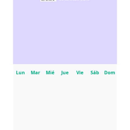
Lun
Mar
Mié
Jue
Vie
Sáb
Dom