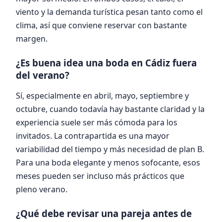
viento y la demanda turística pesan tanto como el
clima, así que conviene reservar con bastante
margen.
¿Es buena idea una boda en Cádiz fuera
del verano?
Sí, especialmente en abril, mayo, septiembre y
octubre, cuando todavía hay bastante claridad y la
experiencia suele ser más cómoda para los
invitados. La contrapartida es una mayor
variabilidad del tiempo y más necesidad de plan B.
Para una boda elegante y menos sofocante, esos
meses pueden ser incluso más prácticos que
pleno verano.
¿Qué debe revisar una pareja antes de