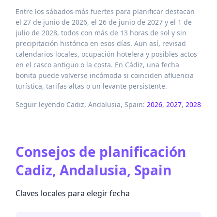
Entre los sábados más fuertes para planificar destacan
el 27 de junio de 2026, el 26 de junio de 2027 y el 1 de
julio de 2028, todos con más de 13 horas de sol y sin
precipitación histórica en esos días. Aun así, revisad
calendarios locales, ocupación hotelera y posibles actos
en el casco antiguo o la costa. En Cádiz, una fecha
bonita puede volverse incómoda si coinciden afluencia
turística, tarifas altas o un levante persistente.
Seguir leyendo Cadiz, Andalusia, Spain:
2026
,
2027
,
2028
Consejos de planificación
Cadiz, Andalusia, Spain
Claves locales para elegir fecha