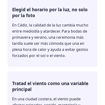
Elegid el horario por la luz, no solo
por la foto
En Cádiz, la calidad de la luz cambia mucho
entre mediodía y atardecer. Para bodas de
primavera y verano, una ceremonia más
tardía suele ser más cómoda que una en
plena hora de calor y ayuda a evitar gestos
forzados por el sol o el viento.
Tratad el viento como una variable
principal
En una ciudad costera, el viento puede
afectar peinados, sonido, mantelería y