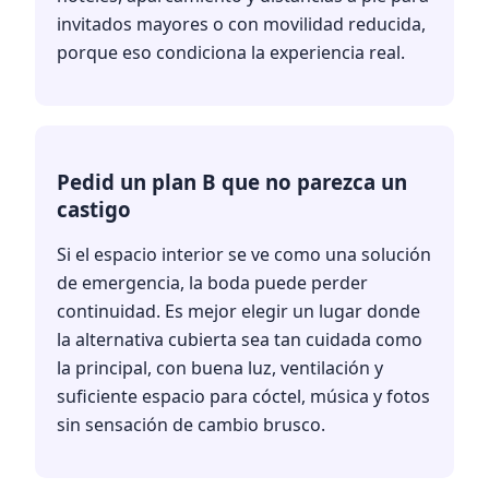
invitados mayores o con movilidad reducida,
porque eso condiciona la experiencia real.
Pedid un plan B que no parezca un
castigo
Si el espacio interior se ve como una solución
de emergencia, la boda puede perder
continuidad. Es mejor elegir un lugar donde
la alternativa cubierta sea tan cuidada como
la principal, con buena luz, ventilación y
suficiente espacio para cóctel, música y fotos
sin sensación de cambio brusco.