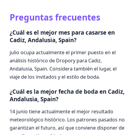
Preguntas frecuentes
¿Cuál es el mejor mes para casarse en
Cadiz, Andalusia, Spain?
julio ocupa actualmente el primer puesto en el
análisis histórico de Dropory para Cadiz,
Andalusia, Spain. Considera también el lugar, el
viaje de los invitados y el estilo de boda.
¿Cuál es la mejor fecha de boda en Cadiz,
Andalusia, Spain?
14 junio tiene actualmente el mejor resultado
meteorológico histórico. Los patrones pasados no
garantizan el futuro, así que conviene disponer de