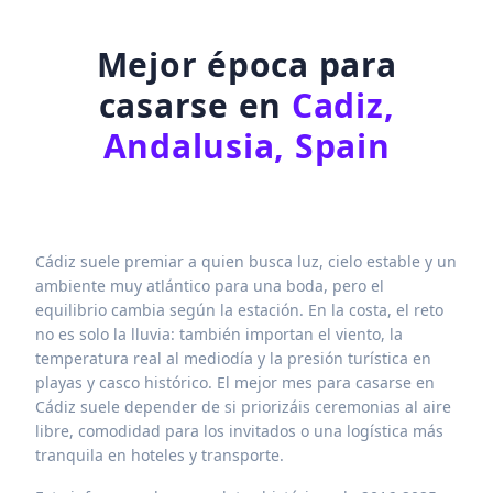
Mejor época para
casarse en
Cadiz,
Andalusia, Spain
Cádiz suele premiar a quien busca luz, cielo estable y un
ambiente muy atlántico para una boda, pero el
equilibrio cambia según la estación. En la costa, el reto
no es solo la lluvia: también importan el viento, la
temperatura real al mediodía y la presión turística en
playas y casco histórico. El mejor mes para casarse en
Cádiz suele depender de si priorizáis ceremonias al aire
libre, comodidad para los invitados o una logística más
tranquila en hoteles y transporte.