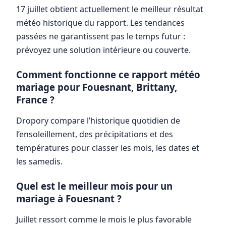
17 juillet obtient actuellement le meilleur résultat
météo historique du rapport. Les tendances
passées ne garantissent pas le temps futur :
prévoyez une solution intérieure ou couverte.
Comment fonctionne ce rapport météo
mariage pour Fouesnant, Brittany,
France ?
Dropory compare l’historique quotidien de
l’ensoleillement, des précipitations et des
températures pour classer les mois, les dates et
les samedis.
Quel est le meilleur mois pour un
mariage à Fouesnant ?
Juillet ressort comme le mois le plus favorable