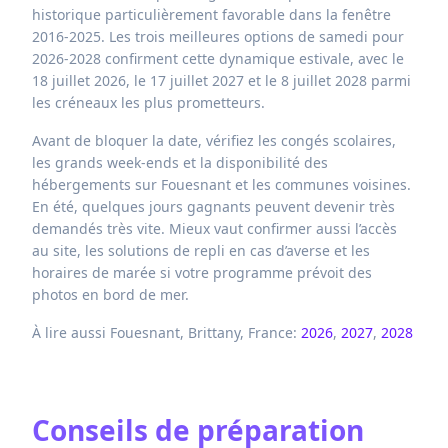
historique particulièrement favorable dans la fenêtre
2016-2025. Les trois meilleures options de samedi pour
2026-2028 confirment cette dynamique estivale, avec le
18 juillet 2026, le 17 juillet 2027 et le 8 juillet 2028 parmi
les créneaux les plus prometteurs.
Avant de bloquer la date, vérifiez les congés scolaires,
les grands week-ends et la disponibilité des
hébergements sur Fouesnant et les communes voisines.
En été, quelques jours gagnants peuvent devenir très
demandés très vite. Mieux vaut confirmer aussi l’accès
au site, les solutions de repli en cas d’averse et les
horaires de marée si votre programme prévoit des
photos en bord de mer.
À lire aussi Fouesnant, Brittany, France:
2026
,
2027
,
2028
Conseils de préparation