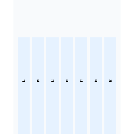
18
19
20
21
22
23
24