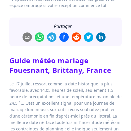
espace ombragé si votre réception commence tôt.
Partager
Guide météo mariage
Fouesnant, Brittany, France
Le 17 juillet ressort comme la date historique la plus
favorable, avec 14,05 heures de soleil, seulement 1,5
heure de précipitations et une température maximale de
24,5 °C. C’est un excellent signal pour une journée de
mariage lumineuse, surtout si vous souhaitez profiter
d’une cérémonie en fin d’après-midi près du littoral. La
meilleure date n’efface toutefois ni l’incertitude météo ni
les contraintes de planning : elle indique seulement un