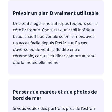
Prévoir un plan B vraiment utilisable
Une tente légère ne suffit pas toujours sur la
côte bretonne. Choisissez un repli intérieur
beau, chauffé ou ventilé selon le mois, avec
un accès facile depuis l’extérieur. En cas
d’averse ou de vent, la fluidité entre
cérémonie, cocktail et dîner compte autant
que la météo elle-même.
Penser aux marées et aux photos de
bord de mer
Si vous voulez des portraits près de l’estran