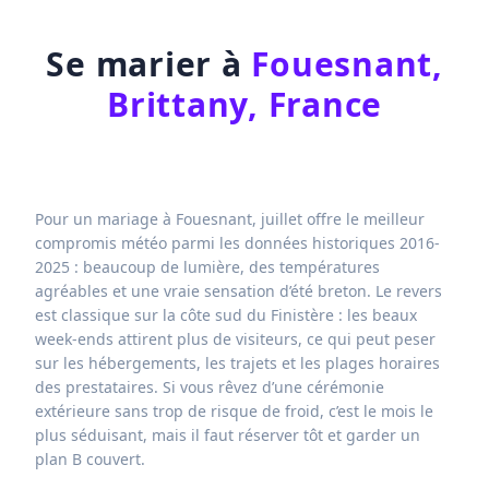
Se marier à
Fouesnant,
Brittany, France
Pour un mariage à Fouesnant, juillet offre le meilleur
compromis météo parmi les données historiques 2016-
2025 : beaucoup de lumière, des températures
agréables et une vraie sensation d’été breton. Le revers
est classique sur la côte sud du Finistère : les beaux
week-ends attirent plus de visiteurs, ce qui peut peser
sur les hébergements, les trajets et les plages horaires
des prestataires. Si vous rêvez d’une cérémonie
extérieure sans trop de risque de froid, c’est le mois le
plus séduisant, mais il faut réserver tôt et garder un
plan B couvert.