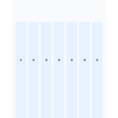
11
12
13
14
15
16
17