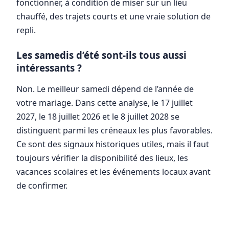
fonctionner, à condition de miser sur un lieu
chauffé, des trajets courts et une vraie solution de
repli.
Les samedis d’été sont-ils tous aussi
intéressants ?
Non. Le meilleur samedi dépend de l’année de
votre mariage. Dans cette analyse, le 17 juillet
2027, le 18 juillet 2026 et le 8 juillet 2028 se
distinguent parmi les créneaux les plus favorables.
Ce sont des signaux historiques utiles, mais il faut
toujours vérifier la disponibilité des lieux, les
vacances scolaires et les événements locaux avant
de confirmer.