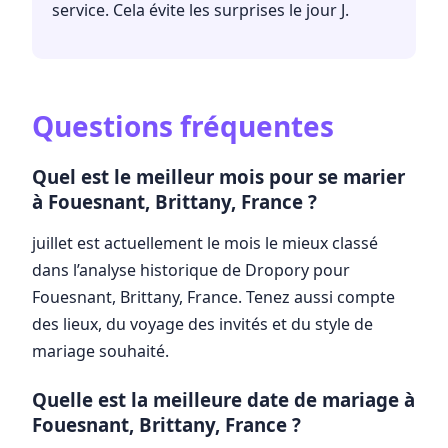
service. Cela évite les surprises le jour J.
Questions fréquentes
Quel est le meilleur mois pour se marier
à Fouesnant, Brittany, France ?
juillet est actuellement le mois le mieux classé
dans l’analyse historique de Dropory pour
Fouesnant, Brittany, France. Tenez aussi compte
des lieux, du voyage des invités et du style de
mariage souhaité.
Quelle est la meilleure date de mariage à
Fouesnant, Brittany, France ?