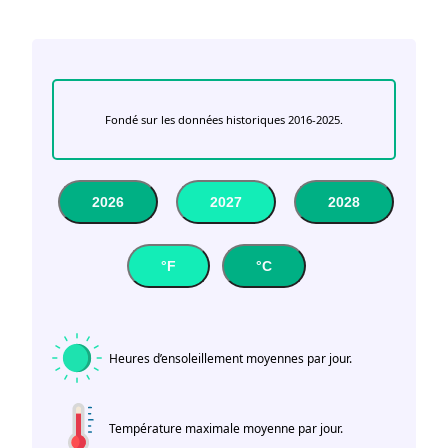
Fondé sur les données historiques 2016-2025.
2026
2027
2028
°F
°C
Heures d’ensoleillement moyennes par jour.
Température maximale moyenne par jour.