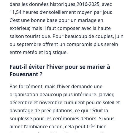
dans les données historiques 2016-2025, avec
11,54 heures d’ensoleillement moyen par jour.
C’est une bonne base pour un mariage en
extérieur, mais il faut composer avec la haute
saison touristique. Pour beaucoup de couples, juin
ou septembre offrent un compromis plus serein
entre météo et logistique.
Faut-il éviter l’hiver pour se marier à
Fouesnant ?
Pas forcément, mais l’hiver demande une
organisation beaucoup plus intérieure. Janvier,
décembre et novembre cumulent peu de soleil et
davantage de précipitations, ce qui réduit la
souplesse pour les cérémonies dehors. Si vous
aimez l’ambiance cocon, cela peut très bien