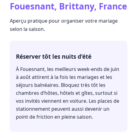
Fouesnant, Brittany, France
Aperçu pratique pour organiser votre mariage
selon la saison.
Réserver tôt les nuits d’été
À Fouesnant, les meilleurs week-ends de juin
à août attirent à la fois les mariages et les
séjours balnéaires. Bloquez très tôt les
chambres d’hôtes, hôtels et gîtes, surtout si
vos invités viennent en voiture. Les places de
stationnement peuvent aussi devenir un
point de friction en pleine saison.