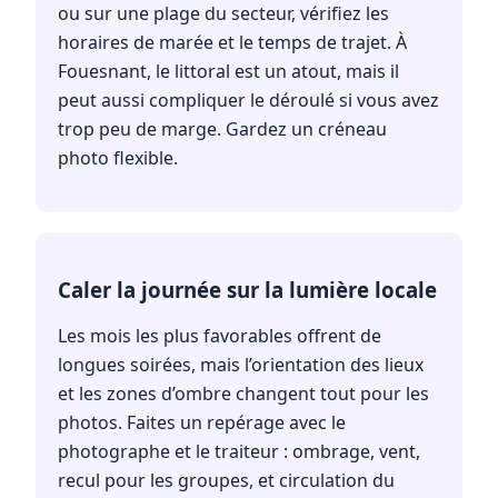
ou sur une plage du secteur, vérifiez les
horaires de marée et le temps de trajet. À
Fouesnant, le littoral est un atout, mais il
peut aussi compliquer le déroulé si vous avez
trop peu de marge. Gardez un créneau
photo flexible.
Caler la journée sur la lumière locale
Les mois les plus favorables offrent de
longues soirées, mais l’orientation des lieux
et les zones d’ombre changent tout pour les
photos. Faites un repérage avec le
photographe et le traiteur : ombrage, vent,
recul pour les groupes, et circulation du