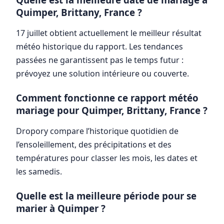
Quimper, Brittany, France ?
17 juillet obtient actuellement le meilleur résultat
météo historique du rapport. Les tendances
passées ne garantissent pas le temps futur :
prévoyez une solution intérieure ou couverte.
Comment fonctionne ce rapport météo
mariage pour Quimper, Brittany, France ?
Dropory compare l’historique quotidien de
l’ensoleillement, des précipitations et des
températures pour classer les mois, les dates et
les samedis.
Quelle est la meilleure période pour se
marier à Quimper ?