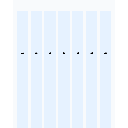
18
19
20
21
22
23
24