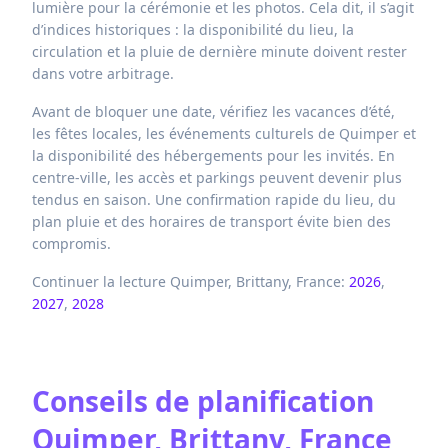
lumière pour la cérémonie et les photos. Cela dit, il s’agit
d’indices historiques : la disponibilité du lieu, la
circulation et la pluie de dernière minute doivent rester
dans votre arbitrage.
Avant de bloquer une date, vérifiez les vacances d’été,
les fêtes locales, les événements culturels de Quimper et
la disponibilité des hébergements pour les invités. En
centre-ville, les accès et parkings peuvent devenir plus
tendus en saison. Une confirmation rapide du lieu, du
plan pluie et des horaires de transport évite bien des
compromis.
Continuer la lecture Quimper, Brittany, France:
2026
,
2027
,
2028
Conseils de planification
Quimper, Brittany, France