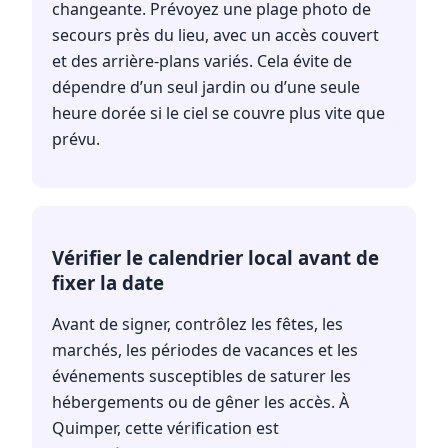
changeante. Prévoyez une plage photo de
secours près du lieu, avec un accès couvert
et des arrière-plans variés. Cela évite de
dépendre d’un seul jardin ou d’une seule
heure dorée si le ciel se couvre plus vite que
prévu.
Vérifier le calendrier local avant de
fixer la date
Avant de signer, contrôlez les fêtes, les
marchés, les périodes de vacances et les
événements susceptibles de saturer les
hébergements ou de gêner les accès. À
Quimper, cette vérification est