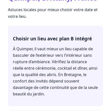
Astuces locales pour mieux choisir votre date et
votre lieu.
Choisir un lieu avec plan B intégré
À Quimper, il vaut mieux un lieu capable de
basculer de l’extérieur vers l’intérieur sans
rupture d’ambiance. Vérifiez la distance
réelle entre cérémonie, cocktail et dîner, ainsi
que la qualité des abris. En Bretagne, le
confort des invités dépend souvent
davantage de cette continuité que de la seule
beauté du jardin.