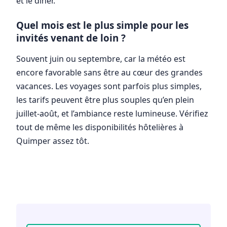
et le dîner.
Quel mois est le plus simple pour les
invités venant de loin ?
Souvent juin ou septembre, car la météo est
encore favorable sans être au cœur des grandes
vacances. Les voyages sont parfois plus simples,
les tarifs peuvent être plus souples qu’en plein
juillet-août, et l’ambiance reste lumineuse. Vérifiez
tout de même les disponibilités hôtelières à
Quimper assez tôt.