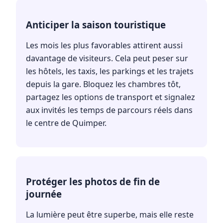
Anticiper la saison touristique
Les mois les plus favorables attirent aussi
davantage de visiteurs. Cela peut peser sur
les hôtels, les taxis, les parkings et les trajets
depuis la gare. Bloquez les chambres tôt,
partagez les options de transport et signalez
aux invités les temps de parcours réels dans
le centre de Quimper.
Protéger les photos de fin de
journée
La lumière peut être superbe, mais elle reste