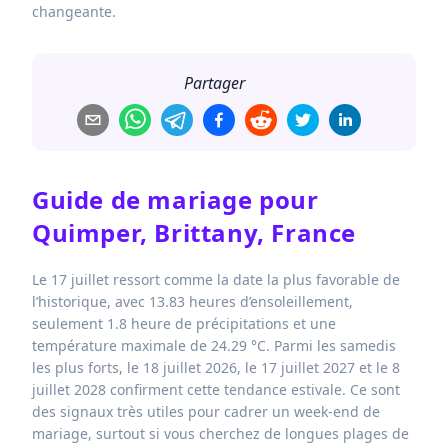
changeante.
Partager
Guide de mariage pour
Quimper, Brittany, France
Le 17 juillet ressort comme la date la plus favorable de
l’historique, avec 13.83 heures d’ensoleillement,
seulement 1.8 heure de précipitations et une
température maximale de 24.29 °C. Parmi les samedis
les plus forts, le 18 juillet 2026, le 17 juillet 2027 et le 8
juillet 2028 confirment cette tendance estivale. Ce sont
des signaux très utiles pour cadrer un week-end de
mariage, surtout si vous cherchez de longues plages de