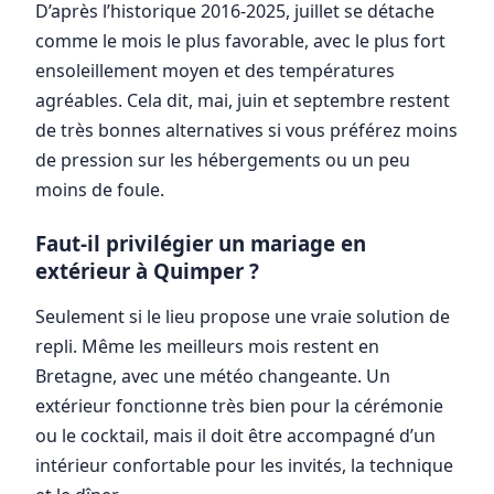
D’après l’historique 2016-2025, juillet se détache
comme le mois le plus favorable, avec le plus fort
ensoleillement moyen et des températures
agréables. Cela dit, mai, juin et septembre restent
de très bonnes alternatives si vous préférez moins
de pression sur les hébergements ou un peu
moins de foule.
Faut-il privilégier un mariage en
extérieur à Quimper ?
Seulement si le lieu propose une vraie solution de
repli. Même les meilleurs mois restent en
Bretagne, avec une météo changeante. Un
extérieur fonctionne très bien pour la cérémonie
ou le cocktail, mais il doit être accompagné d’un
intérieur confortable pour les invités, la technique