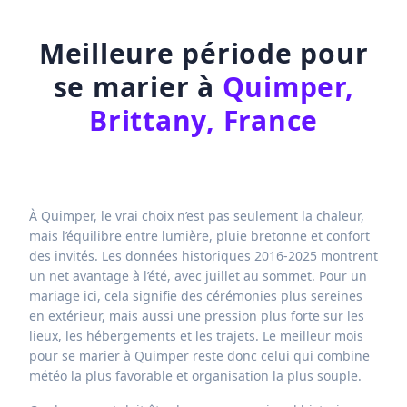
Meilleure période pour
se marier à
Quimper,
Brittany, France
À Quimper, le vrai choix n’est pas seulement la chaleur,
mais l’équilibre entre lumière, pluie bretonne et confort
des invités. Les données historiques 2016-2025 montrent
un net avantage à l’été, avec juillet au sommet. Pour un
mariage ici, cela signifie des cérémonies plus sereines
en extérieur, mais aussi une pression plus forte sur les
lieux, les hébergements et les trajets. Le meilleur mois
pour se marier à Quimper reste donc celui qui combine
météo la plus favorable et organisation la plus souple.