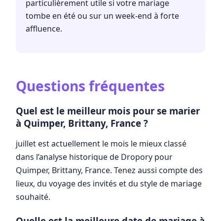
particulièrement utile si votre mariage
tombe en été ou sur un week-end à forte
affluence.
Questions fréquentes
Quel est le meilleur mois pour se marier
à Quimper, Brittany, France ?
juillet est actuellement le mois le mieux classé
dans l’analyse historique de Dropory pour
Quimper, Brittany, France. Tenez aussi compte des
lieux, du voyage des invités et du style de mariage
souhaité.
Quelle est la meilleure date de mariage à