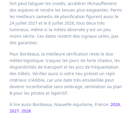
fort peut fatiguer les invités, accélérer l’échauffement
des espaces et rendre les tenues plus exigeantes. Parmi
les meilleurs samedis de planification figurent aussi le
24 juillet 2027 et le 8 juillet 2028, tous deux très
lumineux, même si la météo observée y est un peu
moins sèche. Ces dates restent des signaux utiles, pas
des garanties.
Pour Bordeaux, la meilleure vérification reste le duo
météo-logistique: traquez les jours de forte chaleur, les
disponibilités de transport et les pics de fréquentation
des hôtels. Vérifiez aussi si votre lieu prévoit un repli
intérieur crédible, car une date très ensoleillée peut
devenir inconfortable sans ombrage, ventilation ou plan
B pour les photos et l’apéritif.
À lire aussi Bordeaux, Nouvelle-Aquitaine, France:
2026
,
2027
,
2028