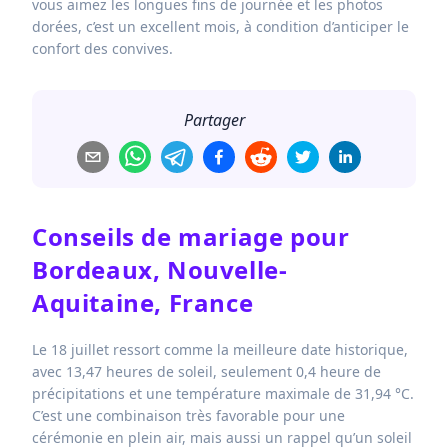
vous aimez les longues fins de journée et les photos
dorées, c’est un excellent mois, à condition d’anticiper le
confort des convives.
Partager
Conseils de mariage pour
Bordeaux, Nouvelle-
Aquitaine, France
Le 18 juillet ressort comme la meilleure date historique,
avec 13,47 heures de soleil, seulement 0,4 heure de
précipitations et une température maximale de 31,94 °C.
C’est une combinaison très favorable pour une
cérémonie en plein air, mais aussi un rappel qu’un soleil