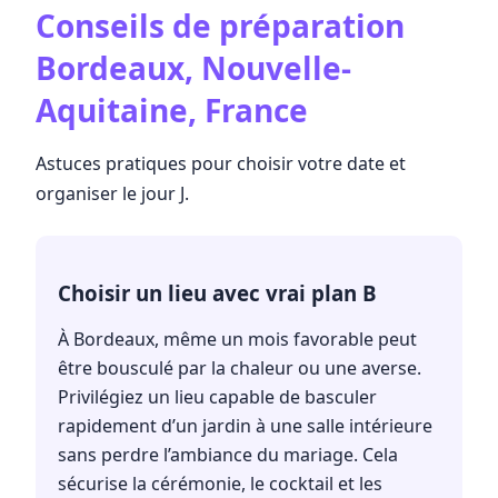
Conseils de préparation
Bordeaux, Nouvelle-
Aquitaine, France
Astuces pratiques pour choisir votre date et
organiser le jour J.
Choisir un lieu avec vrai plan B
À Bordeaux, même un mois favorable peut
être bousculé par la chaleur ou une averse.
Privilégiez un lieu capable de basculer
rapidement d’un jardin à une salle intérieure
sans perdre l’ambiance du mariage. Cela
sécurise la cérémonie, le cocktail et les