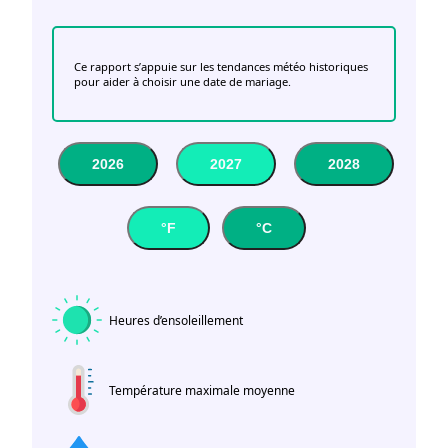
Ce rapport s’appuie sur les tendances météo historiques
pour aider à choisir une date de mariage.
2026
2027
2028
°F
°C
Heures d’ensoleillement
Température maximale moyenne