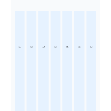
11
12
13
14
15
16
17