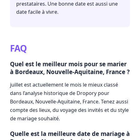
prestataires. Une bonne date est aussi une
date facile à vivre.
FAQ
Quel est le meilleur mois pour se marier
à Bordeaux, Nouvelle-Aquitaine, France ?
juillet est actuellement le mois le mieux classé
dans l’analyse historique de Dropory pour
Bordeaux, Nouvelle-Aquitaine, France. Tenez aussi
compte des lieux, du voyage des invités et du style
de mariage souhaité.
Quelle est la meilleure date de mariage à