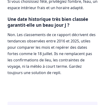
Si vous choisissez l’été, privilégiez l’ombre, l’eau, un
espace intérieur frais et un horaire adapté.
Une date historique très bien classée
garantit-elle un beau jour J ?
Non. Les classements de ce rapport décrivent des
tendances observées entre 2016 et 2025, utiles
pour comparer les mois et repérer des dates
fortes comme le 18 juillet. Ils ne remplacent pas
les confirmations de lieu, les contraintes de
voyage, ni la météo à court terme. Gardez
toujours une solution de repli.