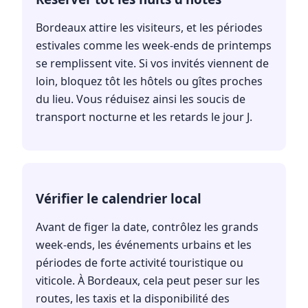
Bordeaux attire les visiteurs, et les périodes
estivales comme les week-ends de printemps
se remplissent vite. Si vos invités viennent de
loin, bloquez tôt les hôtels ou gîtes proches
du lieu. Vous réduisez ainsi les soucis de
transport nocturne et les retards le jour J.
Vérifier le calendrier local
Avant de figer la date, contrôlez les grands
week-ends, les événements urbains et les
périodes de forte activité touristique ou
viticole. À Bordeaux, cela peut peser sur les
routes, les taxis et la disponibilité des