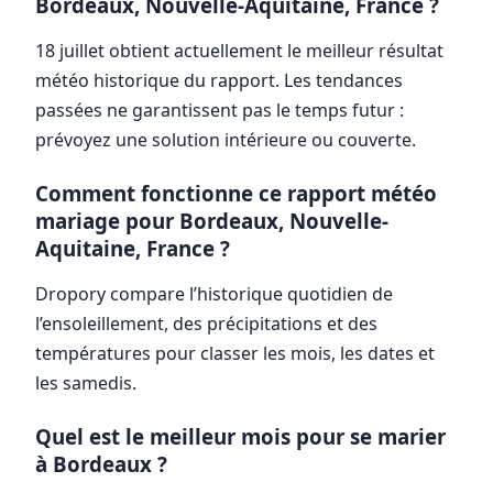
Bordeaux, Nouvelle-Aquitaine, France ?
18 juillet obtient actuellement le meilleur résultat
météo historique du rapport. Les tendances
passées ne garantissent pas le temps futur :
prévoyez une solution intérieure ou couverte.
Comment fonctionne ce rapport météo
mariage pour Bordeaux, Nouvelle-
Aquitaine, France ?
Dropory compare l’historique quotidien de
l’ensoleillement, des précipitations et des
températures pour classer les mois, les dates et
les samedis.
Quel est le meilleur mois pour se marier
à Bordeaux ?