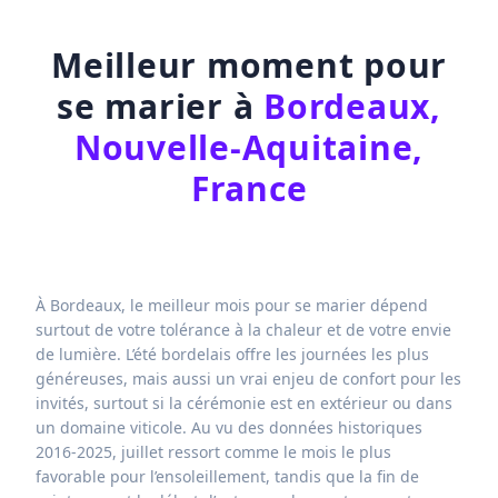
Meilleur moment pour
se marier à
Bordeaux,
Nouvelle-Aquitaine,
France
À Bordeaux, le meilleur mois pour se marier dépend
surtout de votre tolérance à la chaleur et de votre envie
de lumière. L’été bordelais offre les journées les plus
généreuses, mais aussi un vrai enjeu de confort pour les
invités, surtout si la cérémonie est en extérieur ou dans
un domaine viticole. Au vu des données historiques
2016-2025, juillet ressort comme le mois le plus
favorable pour l’ensoleillement, tandis que la fin de