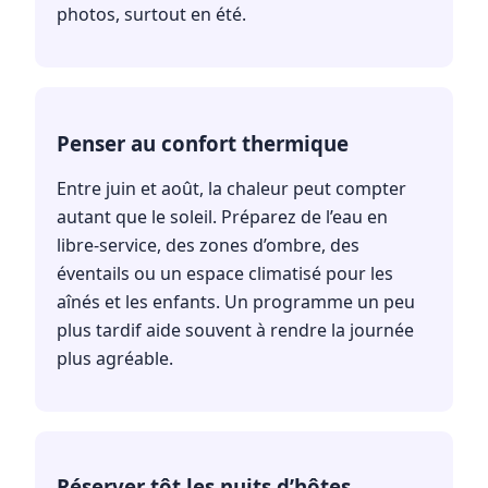
photos, surtout en été.
Penser au confort thermique
Entre juin et août, la chaleur peut compter
autant que le soleil. Préparez de l’eau en
libre-service, des zones d’ombre, des
éventails ou un espace climatisé pour les
aînés et les enfants. Un programme un peu
plus tardif aide souvent à rendre la journée
plus agréable.
Réserver tôt les nuits d’hôtes