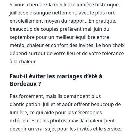
Si vous cherchez la meilleure lumière historique,
juillet se distingue nettement, avec le plus fort
ensoleillement moyen du rapport. En pratique,
beaucoup de couples préfèrent mai, juin ou
septembre pour un meilleur équilibre entre
météo, chaleur et confort des invités. Le bon choix
dépend surtout de votre lieu et de votre tolérance
à la chaleur.
Faut-il éviter les mariages d’été à
Bordeaux ?
Pas forcément, mais ils demandent plus
d’anticipation. Juillet et août offrent beaucoup de
lumière, ce qui aide pour les cérémonies
extérieures et les photos, mais la chaleur peut
devenir un vrai sujet pour les invités et le service.