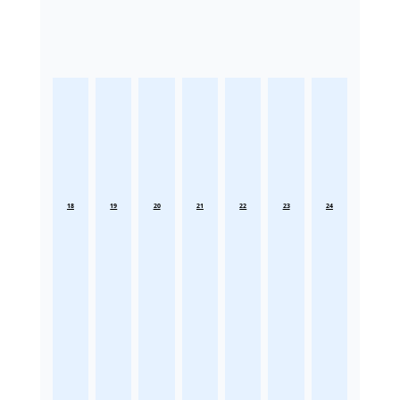
18
19
20
21
22
23
24