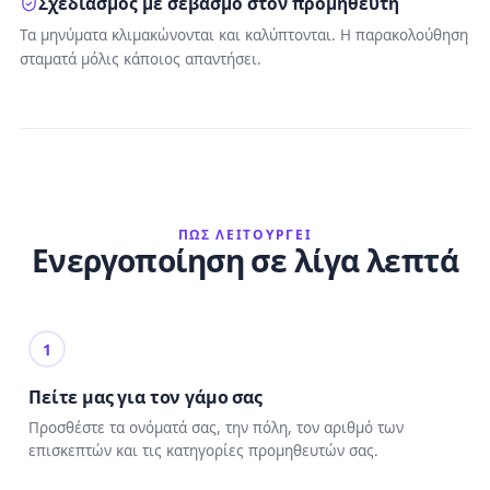
Σχεδιασμός με σεβασμό στον προμηθευτή
Τα μηνύματα κλιμακώνονται και καλύπτονται. Η παρακολούθηση
σταματά μόλις κάποιος απαντήσει.
ΠΏΣ ΛΕΙΤΟΥΡΓΕΊ
Ενεργοποίηση σε λίγα λεπτά
1
Πείτε μας για τον γάμο σας
Προσθέστε τα ονόματά σας, την πόλη, τον αριθμό των
επισκεπτών και τις κατηγορίες προμηθευτών σας.