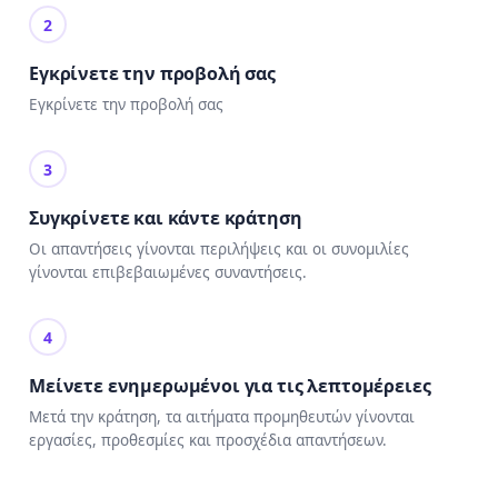
2
Εγκρίνετε την προβολή σας
Εγκρίνετε την προβολή σας
3
Συγκρίνετε και κάντε κράτηση
Οι απαντήσεις γίνονται περιλήψεις και οι συνομιλίες
γίνονται επιβεβαιωμένες συναντήσεις.
4
Μείνετε ενημερωμένοι για τις λεπτομέρειες
Μετά την κράτηση, τα αιτήματα προμηθευτών γίνονται
εργασίες, προθεσμίες και προσχέδια απαντήσεων.