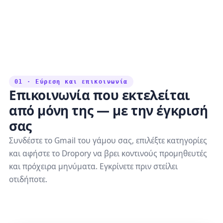
01 · Εύρεση και επικοινωνία
Επικοινωνία που εκτελείται
από μόνη της — με την έγκρισή
σας
Συνδέστε το Gmail του γάμου σας, επιλέξτε κατηγορίες
και αφήστε το Dropory να βρει κοντινούς προμηθευτές
και πρόχειρα μηνύματα. Εγκρίνετε πριν στείλει
οτιδήποτε.