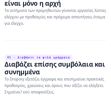
είναι μόνο η αρχή
Τα αιτήματα των προμηθευτών γίνονται εργασίες λίστας
ελέγχου με προθεσμίες και πρόχειρα απαντήσεις έτοιμα
για έλεγχο.
05 · Διαβάστε τα ψιλά γράμματα
Διαβάζει επίσης συμβόλαια και
συνημμένα
Το Dropory εξετάζει έγγραφα και επισημαίνει πρακτικές
προθεσμίες, χρεώσεις και όρους που αξίζει να ελέγξετε.
Σημαίνει? εσύ αποφασίζεις.