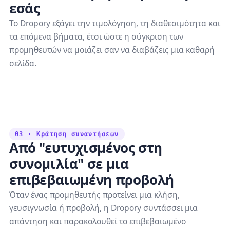
εσάς
Το Dropory εξάγει την τιμολόγηση, τη διαθεσιμότητα και
τα επόμενα βήματα, έτσι ώστε η σύγκριση των
προμηθευτών να μοιάζει σαν να διαβάζεις μια καθαρή
σελίδα.
03 · Κράτηση συναντήσεων
Από "ευτυχισμένος στη
συνομιλία" σε μια
επιβεβαιωμένη προβολή
Όταν ένας προμηθευτής προτείνει μια κλήση,
γευσιγνωσία ή προβολή, η Dropory συντάσσει μια
απάντηση και παρακολουθεί το επιβεβαιωμένο