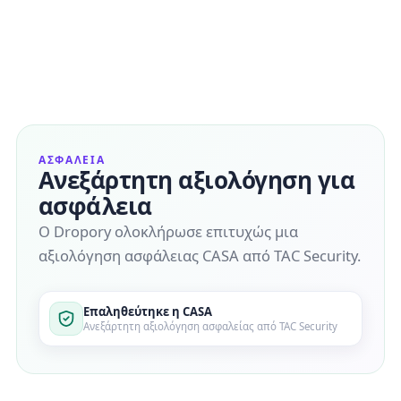
ΑΣΦΆΛΕΙΑ
Ανεξάρτητη αξιολόγηση για
ασφάλεια
Ο Dropory ολοκλήρωσε επιτυχώς μια
αξιολόγηση ασφάλειας CASA από TAC Security.
Επαληθεύτηκε η CASA
Ανεξάρτητη αξιολόγηση ασφαλείας από TAC Security