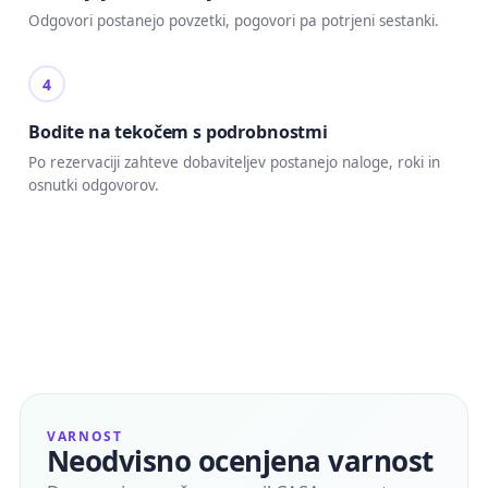
Odgovori postanejo povzetki, pogovori pa potrjeni sestanki.
4
Bodite na tekočem s podrobnostmi
Po rezervaciji zahteve dobaviteljev postanejo naloge, roki in
osnutki odgovorov.
VARNOST
Neodvisno ocenjena varnost