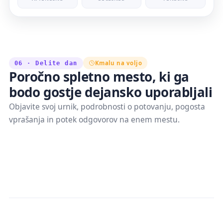
Kmalu na voljo
06 · Delite dan
Poročno spletno mesto, ki ga
bodo gostje dejansko uporabljali
Objavite svoj urnik, podrobnosti o potovanju, pogosta
vprašanja in potek odgovorov na enem mestu.